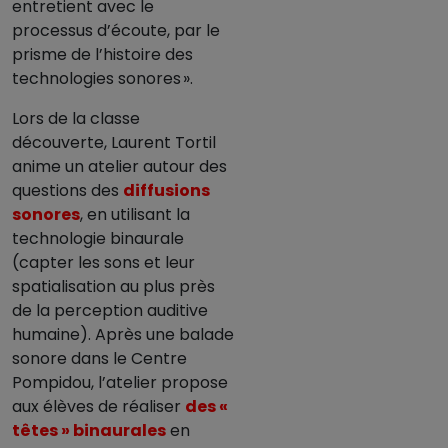
entretient avec le
processus d’écoute, par le
prisme de l’histoire des
technologies sonores ».
Lors de la classe
découverte, Laurent Tortil
anime un atelier autour des
questions des
diffusions
sonores
, en utilisant la
technologie binaurale
(capter les sons et leur
spatialisation au plus près
de la perception auditive
humaine). Après une balade
sonore dans le Centre
Pompidou, l’atelier propose
aux élèves de réaliser
des «
têtes » binaurales
en