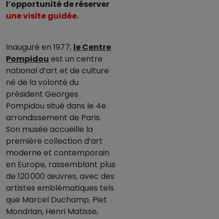
l’opportunité de réserver
une visite guidée
.
Inauguré en 1977,
le Centre
Pompidou
est un centre
national d’art et de culture
né de la volonté du
président Georges
Pompidou situé dans le 4e
arrondissement de Paris.
Son musée accueille la
première collection d’art
moderne et contemporain
en Europe, rassemblant plus
de 120 000 œuvres, avec des
artistes emblématiques tels
que Marcel Duchamp, Piet
Mondrian, Henri Matisse,