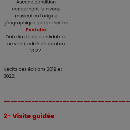
Aucune condition
concernant le niveau
musical ou l'origine
géographique de l'orchestre
Postulez
Date limite de candidature
au vendredi 16 décembre
2022.
Récits des éditions
2019
et
2022
.
____________________________________
2- Visite guidée