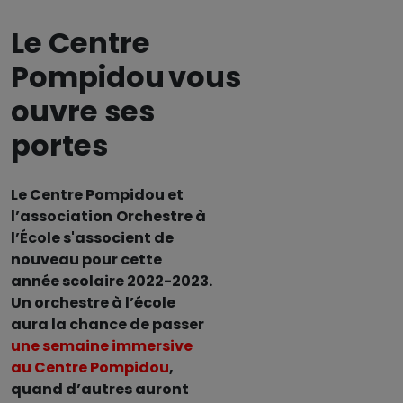
Le Centre
Pompidou vous
ouvre ses
portes
Le Centre Pompidou et
l’association
Orchestre à
l’École s'associent de
nouveau pour cette
année scolaire 2022-2023.
Un orchestre à l’école
aura la chance de passer
une semaine immersive
au Centre Pompidou
,
quand d’autres auront