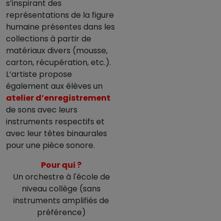
s’inspirant des
représentations de la figure
humaine présentes dans les
collections à partir de
matériaux divers (mousse,
carton, récupération, etc.).
L’artiste propose
également aux élèves un
atelier d’enregistrement
de sons avec leurs
instruments respectifs et
avec leur têtes binaurales
pour une pièce sonore.
Pour qui ?
Un orchestre à l'école de
niveau collège (sans
instruments amplifiés de
préférence)