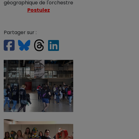
géographique de l'orchestre
Postulez
Partager sur :