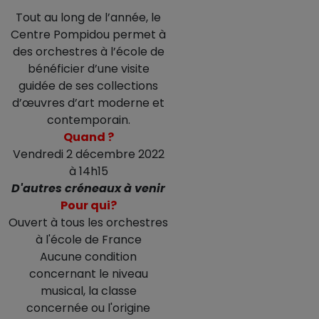
Tout au long de l’année, le
Centre Pompidou permet à
des orchestres à l’école de
bénéficier d’une visite
guidée de ses collections
d’œuvres d’art moderne et
contemporain.
Quand ?
Vendredi 2 décembre 2022
à 14h15
D'autres créneaux à venir
Pour qui?
Ouvert à tous les orchestres
à l'école de France
Aucune condition
concernant le niveau
musical, la classe
concernée ou l'origine