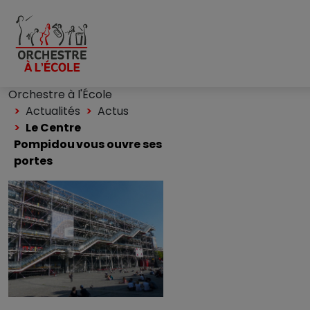
Orchestre à l'École
Actualités
Actus
Le Centre
Pompidou vous ouvre ses
portes