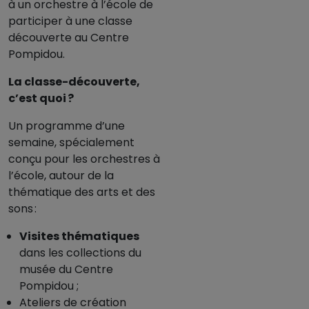
à un orchestre à l’école de
participer à une classe
découverte au Centre
Pompidou.
La classe-découverte,
c’est quoi ?
Un programme d’une
semaine, spécialement
conçu pour les orchestres à
l’école, autour de la
thématique des arts et des
sons :
Visites thématiques
dans les collections du
musée du Centre
Pompidou ;
Ateliers de création