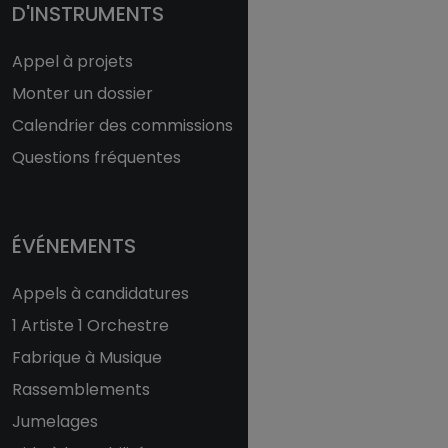
D'INSTRUMENTS
Appel à projets
Monter un dossier
Calendrier des commissions
Questions fréquentes
ÉVÉNEMENTS
Appels à candidatures
1 Artiste 1 Orchestre
Fabrique à Musique
Rassemblements
Jumelages