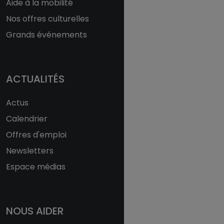
Aide à la mobilité
Nos offres culturelles
Grands événements
ACTUALITÉS
Actus
Calendrier
Offres d'emploi
Newsletters
Espace médias
NOUS AIDER