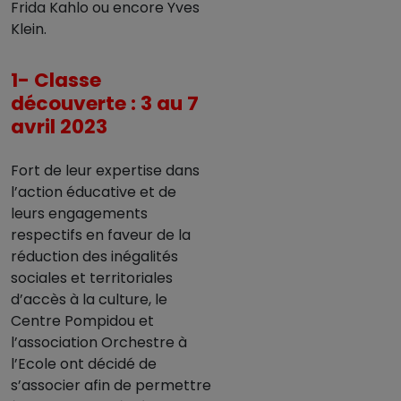
Frida Kahlo ou encore Yves
Klein.
1- Classe
découverte : 3 au 7
avril 2023
Fort de leur expertise dans
l’action éducative et de
leurs engagements
respectifs en faveur de la
réduction des inégalités
sociales et territoriales
d’accès à la culture, le
Centre Pompidou et
l’association Orchestre à
l’Ecole ont décidé de
s’associer afin de permettre