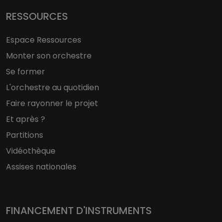
RESSOURCES
Espace Ressources
Monter son orchestre
Se former
L'orchestre au quotidien
Faire rayonner le projet
Et après ?
Partitions
Vidéothèque
Assises nationales
FINANCEMENT D'INSTRUMENTS