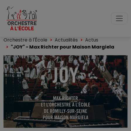
Orchestre à l'École
Actualités
Actus
"JOY" - Max Richter pour Maison Margiela