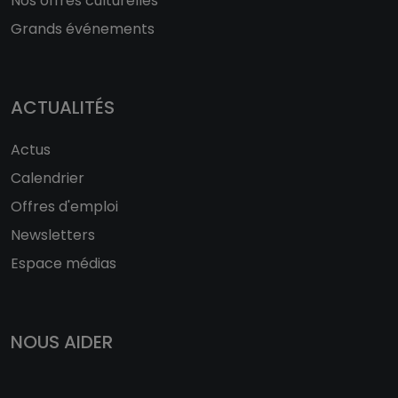
Nos offres culturelles
Grands événements
ACTUALITÉS
Actus
Calendrier
Offres d'emploi
Newsletters
Espace médias
NOUS AIDER