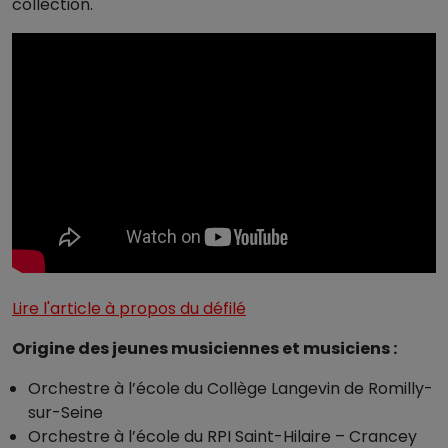
collection.
Lire l'article à propos du défilé
Origine des jeunes musiciennes et musiciens :
Orchestre à l’école du Collège Langevin de Romilly-
sur-Seine
Orchestre à l’école du RPI Saint-Hilaire – Crancey