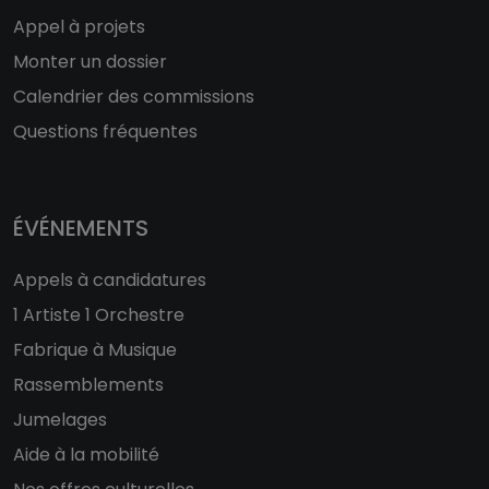
Appel à projets
Monter un dossier
Calendrier des commissions
Questions fréquentes
ÉVÉNEMENTS
Appels à candidatures
1 Artiste 1 Orchestre
Fabrique à Musique
Rassemblements
Jumelages
Aide à la mobilité