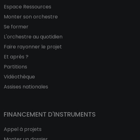
Espace Ressources
Monter son orchestre
Se former
L'orchestre au quotidien
Faire rayonner le projet
Et après ?
Partitions
Vidéothèque
Assises nationales
FINANCEMENT D'INSTRUMENTS
Appel à projets
Monter un dossier