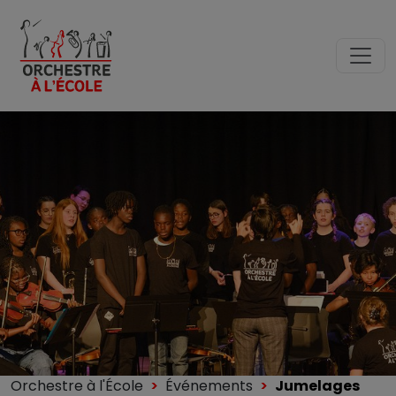
Orchestre à l'École
Événements
Jumelages