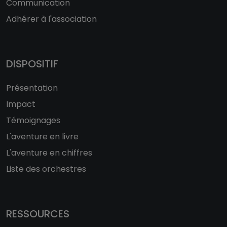
Communication
Adhérer à l'association
DISPOSITIF
Présentation
Impact
Témoignages
L'aventure en livre
L'aventure en chiffres
Liste des orchestres
RESSOURCES