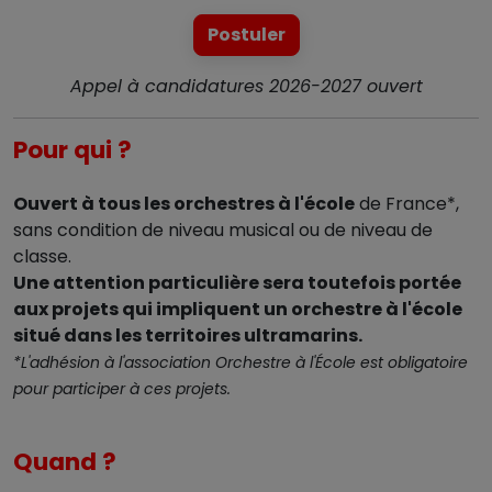
Postuler
Appel à candidatures 2026-2027 ouvert
Pour qui ?
Ouvert à tous les orchestres à l'école
de France*,
sans condition de niveau musical ou de niveau de
classe.
Une attention particulière sera toutefois portée
aux projets qui impliquent un orchestre à l'école
situé dans les territoires ultramarins.
*L'adhésion à l'association Orchestre à l'École est obligatoire
pour participer à ces projets.
Quand ?