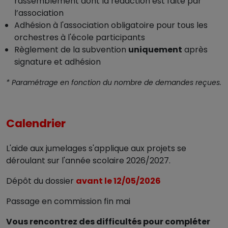
rassemblement dont la rédaction est faite par
l’association
Adhésion à l'association obligatoire pour tous les
orchestres à l'école participants
Règlement de la subvention
uniquement
après
signature et adhésion
* Paramétrage en fonction du nombre de demandes reçues.
Calendrier
L'aide aux jumelages s'applique aux projets se
déroulant sur l'année scolaire 2026/2027.
Dépôt du dossier
avant le 12/05/2026
Passage en commission fin mai
Vous rencontrez des difficultés pour compléter