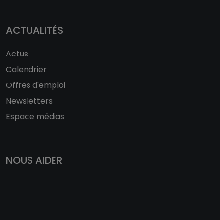
ACTUALITÉS
Actus
Calendrier
Offres d'emploi
Newsletters
Espace médias
NOUS AIDER