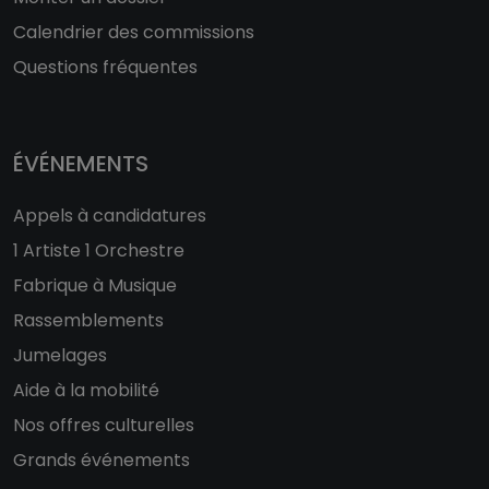
Calendrier des commissions
Questions fréquentes
ÉVÉNEMENTS
Appels à candidatures
1 Artiste 1 Orchestre
Fabrique à Musique
Rassemblements
Jumelages
Aide à la mobilité
Nos offres culturelles
Grands événements