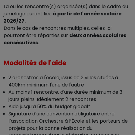
La ou les rencontre(s) organisée(s) dans le cadre du
jumelage auront lieu
à partir de l'année scolaire
2026/27.
Dans le cas de rencontres multiples, celles-ci
pourront être réparties sur
deux années scolaires
consécutives.
Modalités de l'aide
2 orchestres à l'école, issus de 2 villes situées à
400km minimum l'une de l'autre
Au moins 1 rencontre, d'une durée minimum de 3
jours pleins. Idéalement 2 rencontres
Aide jusqu’à 50% du budget global*
Signature d’une convention obligatoire entre
l’association Orchestre à l’École et les porteurs de
projets pour la bonne réalisation du