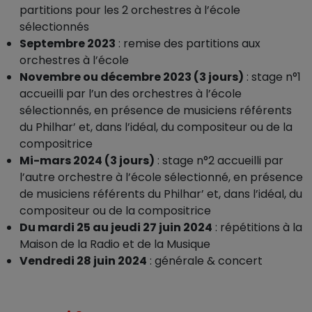
partitions pour les 2 orchestres à l’école
sélectionnés
Septembre 2023
: remise des partitions aux
orchestres à l’école
Novembre ou décembre 2023 (3 jours)
: stage n°1
accueilli par l’un des orchestres à l’école
sélectionnés, en présence de musiciens référents
du Philhar’ et, dans l’idéal, du compositeur ou de la
compositrice
Mi-mars 2024 (3 jours)
: stage n°2 accueilli par
l’autre orchestre à l’école sélectionné, en présence
de musiciens référents du Philhar’ et, dans l’idéal, du
compositeur ou de la compositrice
Du mardi 25 au jeudi 27 juin 2024
: répétitions à la
Maison de la Radio et de la Musique
Vendredi 28 juin 2024
: générale & concert