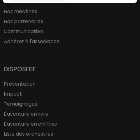
Le conseil d'administration
Nos mécènes
Nos partenaires
Communication
Adhérer à l'association
DISPOSITIF
Présentation
Impact
Témoignages
L'aventure en livre
L'aventure en chiffres
Liste des orchestres