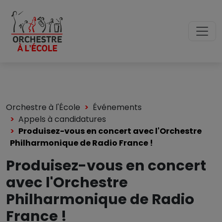
Orchestre à l'École
Événements
Appels à candidatures
Produisez-vous en concert avec l'Orchestre
Philharmonique de Radio France !
Produisez-vous en concert
avec l'Orchestre
Philharmonique de Radio
France !