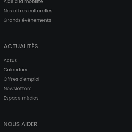
Aide à la mobilité
Nos offres culturelles
Grands événements
ACTUALITÉS
Actus
Calendrier
Offres d'emploi
Newsletters
Espace médias
NOUS AIDER