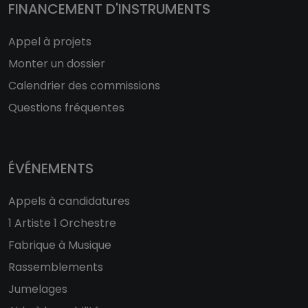
FINANCEMENT D'INSTRUMENTS
Appel à projets
Monter un dossier
Calendrier des commissions
Questions fréquentes
ÉVÉNEMENTS
Appels à candidatures
1 Artiste 1 Orchestre
Fabrique à Musique
Rassemblements
Jumelages