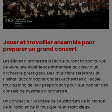
Jouer et travailler ensemble pour
préparer un grand concert
Les élèves d’orchestre à l’école auront l’opportunité
de vivre une expérience immersive au cœur d’un
orchestre prestigieux. Des musiciens référents du
Philhar’ accompagneront les orchestres à l’école
tout au long de leur préparation pour leur donner des
conseils de musicien d’orchestre.
Un concert sur la scène de l’Auditorium de la Maison
de la radio et de la musique réunissant
deux