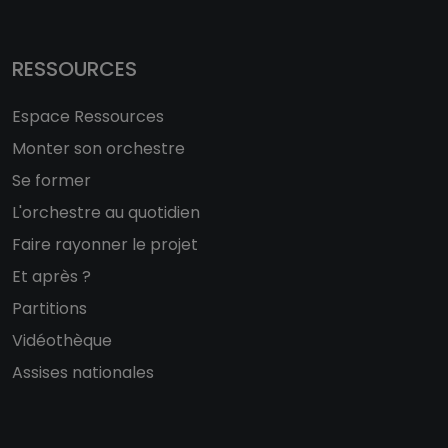
RESSOURCES
Espace Ressources
Monter son orchestre
Se former
L'orchestre au quotidien
Faire rayonner le projet
Et après ?
Partitions
Vidéothèque
Assises nationales