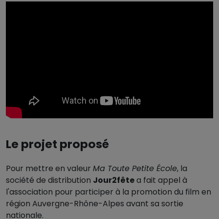
Le projet proposé
Pour mettre en valeur
Ma Toute Petite École
, la
société de distribution
Jour2fête
a fait appel à
l'association pour participer à la promotion du film en
région Auvergne-Rhône-Alpes avant sa sortie
nationale.