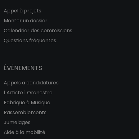
Appel à projets
Monter un dossier
Calendrier des commissions
Questions fréquentes
ÉVÉNEMENTS
Appels à candidatures
1 Artiste 1 Orchestre
Fabrique à Musique
Rassemblements
Jumelages
Aide à la mobilité