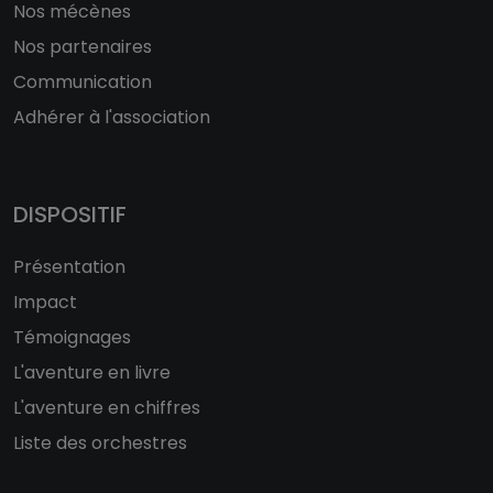
Nos mécènes
Nos partenaires
Communication
Adhérer à l'association
DISPOSITIF
Présentation
Impact
Témoignages
L'aventure en livre
L'aventure en chiffres
Liste des orchestres