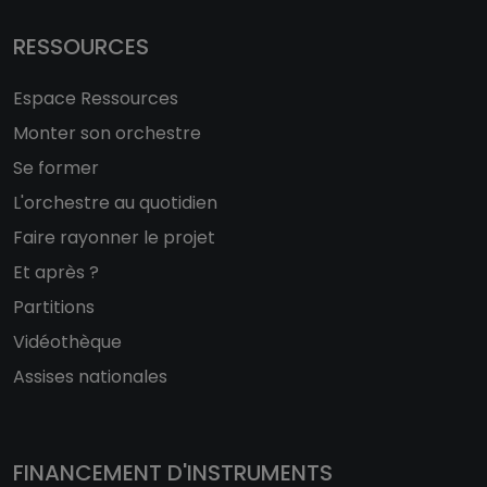
RESSOURCES
Espace Ressources
Monter son orchestre
Se former
L'orchestre au quotidien
Faire rayonner le projet
Et après ?
Partitions
Vidéothèque
Assises nationales
FINANCEMENT D'INSTRUMENTS