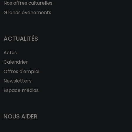
Nos offres culturelles
Grands événements
ACTUALITÉS
Actus
Calendrier
Offres d'emploi
Newsletters
Espace médias
NOUS AIDER