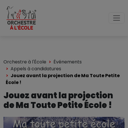
Orchestre à l'École
Événements
Appels à candidatures
Jouez avant la projection de Ma Toute Petite
École !
Jouez avant la projection
de Ma Toute Petite École !