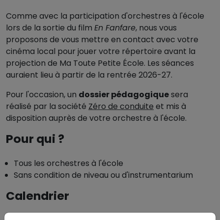
Comme avec la participation d'orchestres à l'école
lors de la sortie du film
En Fanfare
, nous vous
proposons de vous mettre en contact avec votre
cinéma local pour jouer votre répertoire avant la
projection de Ma Toute Petite École. Les séances
auraient lieu à partir de la rentrée 2026-27.
Pour l'occasion, un
dossier pédagogique
sera
réalisé par la société
Zéro de conduite
et mis à
disposition auprès de votre orchestre à l'école.
Pour qui ?
Tous les orchestres à l'école
Sans condition de niveau ou d'instrumentarium
Calendrier