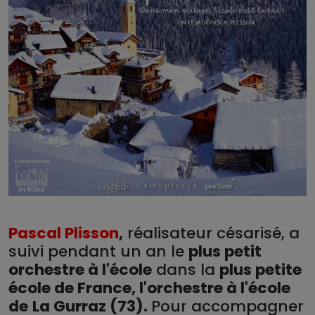
Pascal Plisson
,
réalisateur césarisé, a
suivi pendant un an le
plus petit
orchestre à l'école
dans la
plus petite
école de France, l'orchestre à l'école
de
La Gurraz (73).
Pour accompagner