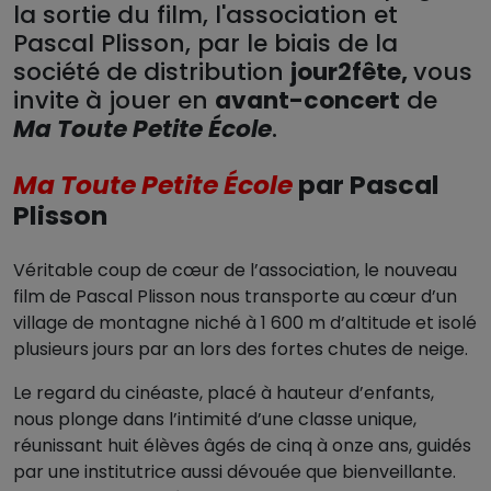
la sortie du film, l'association et
Pascal Plisson, par le biais de la
société de distribution
jour2fête,
vous
invite à jouer en
avant-concert
de
Ma Toute Petite École
.
Ma Toute Petite École
par Pascal
Plisson
Véritable coup de cœur de l’association, le nouveau
film de Pascal Plisson nous transporte au cœur d’un
village de montagne niché à 1 600 m d’altitude et isolé
plusieurs jours par an lors des fortes chutes de neige.
Le regard du cinéaste, placé à hauteur d’enfants,
nous plonge dans l’intimité d’une classe unique,
réunissant huit élèves âgés de cinq à onze ans, guidés
par une institutrice aussi dévouée que bienveillante.