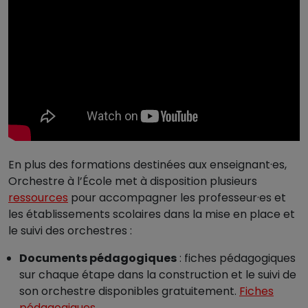
En plus des formations destinées aux enseignant·es,
Orchestre à l’École met à disposition plusieurs
ressources
pour accompagner les professeur·es et
les établissements scolaires dans la mise en place et
le suivi des orchestres :
Documents pédagogiques
: fiches pédagogiques
sur chaque étape dans la construction et le suivi de
son orchestre disponibles gratuitement.
Fiches
pédagogiques