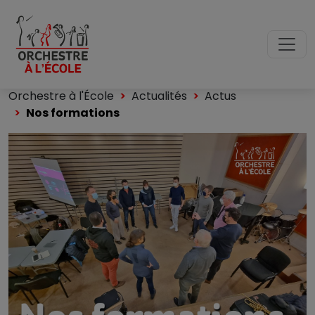
Orchestre à l'École
Actualités
Actus
Nos formations