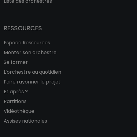
Liste des orchestres
RESSOURCES
Espace Ressources
Monter son orchestre
Se former
L'orchestre au quotidien
Faire rayonner le projet
Et après ?
Partitions
Vidéothèque
Assises nationales