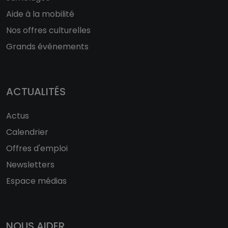
Aide à la mobilité
Nos offres culturelles
Grands événements
ACTUALITÉS
Actus
Calendrier
Offres d'emploi
Newsletters
Espace médias
NOUS AIDER