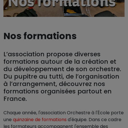
Nos formations
L’association propose diverses
formations autour de la création et
du développement de son orchestre.
Du pupitre au tutti, de l’organisation
à l’arrangement, découvrez nos
formations organisées partout en
France.
Chaque année, l'association Orchestre à l'École porte
une
quinzaine de formations
d'équipe. Dans ce cadre
les formateurs accompagnent l'ensemble des