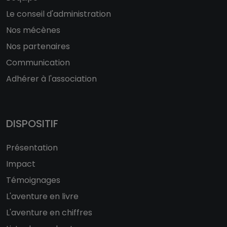
Le conseil d'administration
Nos mécènes
Nos partenaires
Communication
Adhérer à l'association
DISPOSITIF
Présentation
Impact
Témoignages
L'aventure en livre
L'aventure en chiffres