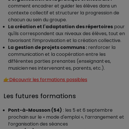
comment encadrer et guider les élèves dans un
contexte collectif et structurer la progression de
chacun au sein du groupe.
La création et l'adaptation des répertoires
pour
qu'ils correspondent aux niveaux des élèves, tout en
favorisant l’improvisation et la création collective.
La gestion de projets communs :
renforcer la
communication et la coopération entre les
différentes parties prenantes (enseignant·es,
musicien·nes intervenant·es, parents, etc.).
👉Découvrir les formations possibles
Les futures formations
Pont-à-Mousson (54)
: les 5 et 6 septembre
prochain sur le « mode d'emploi », l’arrangement et
l’organisation des séances