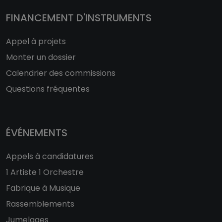
FINANCEMENT D'INSTRUMENTS
Appel à projets
Monter un dossier
Calendrier des commissions
Questions fréquentes
ÉVÉNEMENTS
Appels à candidatures
1 Artiste 1 Orchestre
Fabrique à Musique
Rassemblements
Jumelages