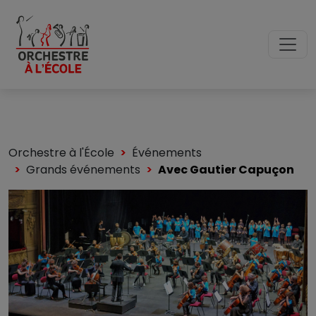
Orchestre à l'École
Événements
Grands événements
Avec Gautier Capuçon