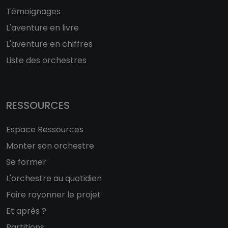
Témoignages
L'aventure en livre
L'aventure en chiffres
Liste des orchestres
RESSOURCES
Espace Ressources
Monter son orchestre
Se former
L'orchestre au quotidien
Faire rayonner le projet
Et après ?
Partitions