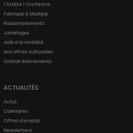
1 Artiste 1 Orchestre
Fabrique à Musique
Rassemblements
Jumelages
Aide à la mobilité
Nos offres culturelles
Grands événements
ACTUALITÉS
Actus
Calendrier
Offres d'emploi
Newsletters