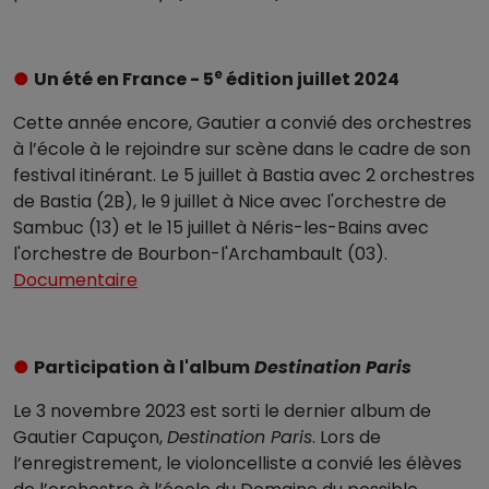
e
●
Un été en France - 5
édition juillet 2024
Cette année encore, Gautier a convié des orchestres
à l’école à le rejoindre sur scène dans le cadre de son
festival itinérant. Le 5 juillet à Bastia avec 2 orchestres
de Bastia (2B), le 9 juillet à Nice avec l'orchestre de
Sambuc (13) et le 15 juillet à Néris-les-Bains avec
l'orchestre de Bourbon-l'Archambault (03).
Documentaire
●
Participation à l'album
Destination Paris
Le 3 novembre 2023 est sorti le dernier album de
Gautier Capuçon,
Destination Paris
. Lors de
l’enregistrement, le violoncelliste a convié les élèves