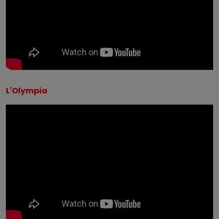
L'Olympia