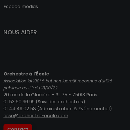
Espace médias
NOUS AIDER
Orchestre à l'École
Association loi 1901 à but non lucratif reconnue d'utilité
publique au JO du 18/10/22
20 rue de la Glacière - BL 75 - 75013 Paris
01 53 60 36 99 (Suivi des orchestres)
01 44 49 02 58 (Administration & Evénementiel)
asso@orchestre-ecole.com
Contact