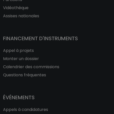
Vidéothèque
Assises nationales
FINANCEMENT D'INSTRUMENTS
Appel à projets
Monter un dossier
Calendrier des commissions
Questions fréquentes
ÉVÉNEMENTS
Appels à candidatures