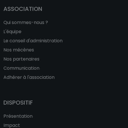
ASSOCIATION
Qui sommes-nous ?
L'équipe
Le conseil d'administration
Nos mécènes
Nos partenaires
Communication
Adhérer à l'association
DISPOSITIF
Présentation
Impact