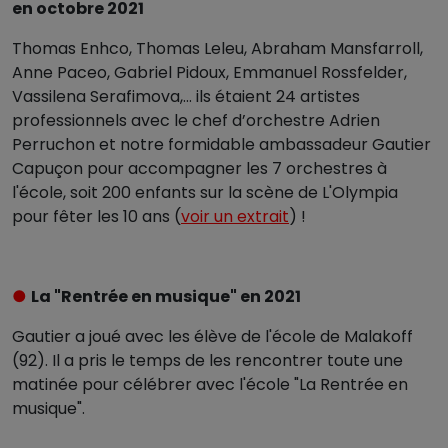
en octobre 2021
Thomas Enhco, Thomas Leleu, Abraham Mansfarroll,
Anne Paceo, Gabriel Pidoux, Emmanuel Rossfelder,
Vassilena Serafimova,... ils étaient 24 artistes
professionnels avec le chef d’orchestre Adrien
Perruchon et notre formidable ambassadeur Gautier
Capuçon pour accompagner les 7 orchestres à
l'école, soit 200 enfants sur la scène de L'Olympia
pour fêter les 10 ans (
voir un extrait
) !
●
La "Rentrée en musique" en 2021
Gautier a joué avec les élève de l'école de Malakoff
(92). Il a pris le temps de les rencontrer toute une
matinée pour célébrer avec l'école "La Rentrée en
musique".