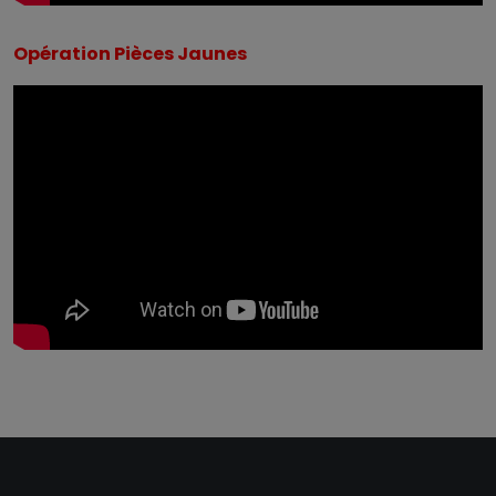
Opération Pièces Jaunes