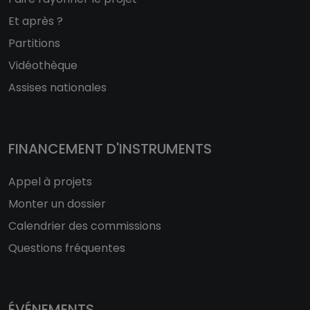
Et après ?
Partitions
Vidéothèque
Assises nationales
FINANCEMENT D'INSTRUMENTS
Appel à projets
Monter un dossier
Calendrier des commissions
Questions fréquentes
ÉVÉNEMENTS