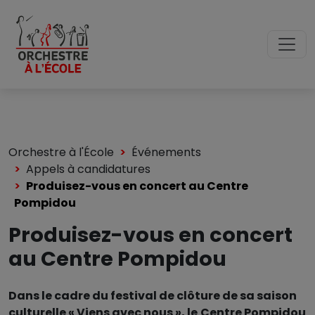
Orchestre à l'École
Événements
Appels à candidatures
Produisez-vous en concert au Centre
Pompidou
Produisez-vous en concert
au Centre Pompidou
Dans le cadre du festival de clôture de sa saison
culturelle « Viens avec nous », le
Centre Pompidou