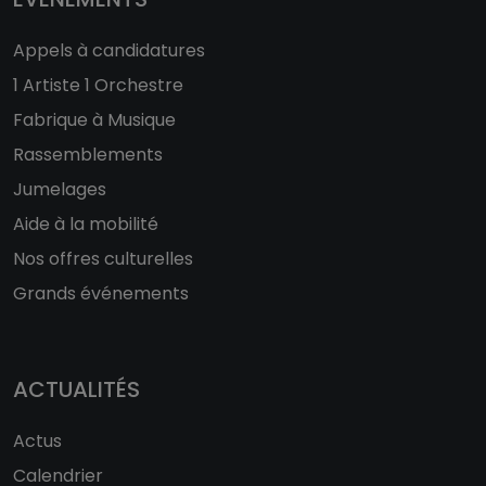
Appels à candidatures
1 Artiste 1 Orchestre
Fabrique à Musique
Rassemblements
Jumelages
Aide à la mobilité
Nos offres culturelles
Grands événements
ACTUALITÉS
Actus
Calendrier