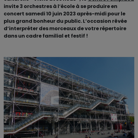
invite 3 orchestres à l’école à se produire en
concert samedi 10 juin 2023 après-midi pour le
plus grand bonheur du public. L’occasion rêvée
d’interpréter des morceaux de votre répertoire
dans un cadre familial et festif !