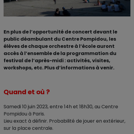
En plus de l’opportunité de concert devant le
public déambulant du Centre Pompidou, les
élèves de chaque orchestre à l’école auront
accès à l’ensemble de la programmation du
festival de l’après-midi : activités, visites,
workshops, etc. Plus d’informations à venir.
Quand et où ?
Samedi 10 juin 2023, entre 14h et 18h30, au Centre
Pompidou à Paris.
Lieu exact à définir. Probabilité de jouer en extérieur,
sur la place centrale.