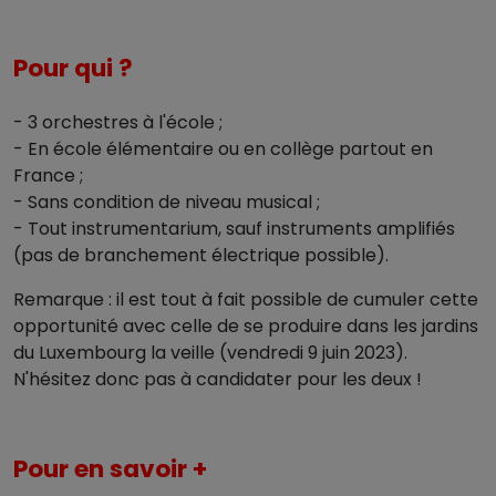
Pour qui ?
- 3 orchestres à l'école ;
- En école élémentaire ou en collège partout en
France ;
- Sans condition de niveau musical ;
- Tout instrumentarium, sauf instruments amplifiés
(pas de branchement électrique possible).
Remarque : il est tout à fait possible de cumuler cette
opportunité avec celle de se produire dans les jardins
du Luxembourg la veille (vendredi 9 juin 2023).
N'hésitez donc pas à candidater pour les deux !
Pour en savoir +