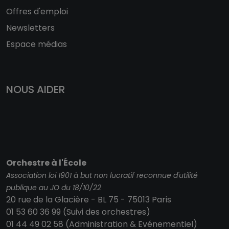
Offres d'emploi
Newsletters
Espace médias
NOUS AIDER
Orchestre à l'École
Association loi 1901 à but non lucratif reconnue d'utilité
publique au JO du 18/10/22
20 rue de la Glacière - BL 75 - 75013 Paris
01 53 60 36 99 (Suivi des orchestres)
01 44 49 02 58 (Administration & Evénementiel)