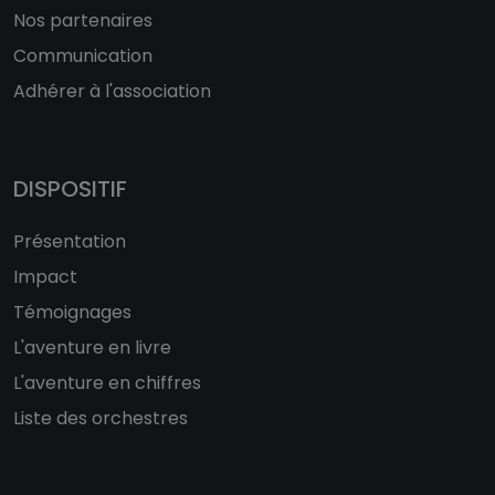
Nos partenaires
Communication
Adhérer à l'association
DISPOSITIF
Présentation
Impact
Témoignages
L'aventure en livre
L'aventure en chiffres
Liste des orchestres