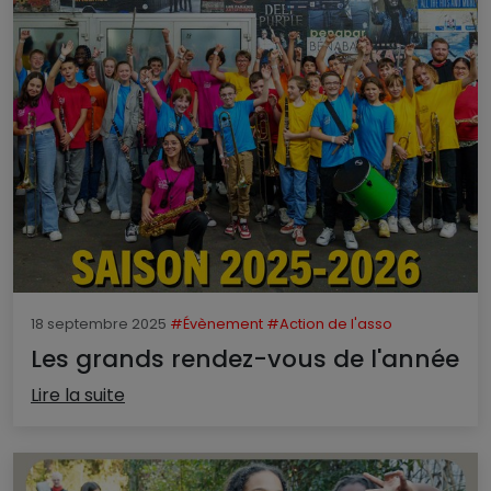
18 septembre 2025
#Évènement
#Action de l'asso
Les grands rendez-vous de l'année
Lire la suite