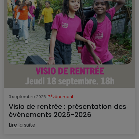
3 septembre 2025
#Évènement
Visio de rentrée : présentation des
événements 2025-2026
Lire la suite