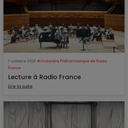
7 octobre 2025
#Orchestre Philharmonique de Radio
France
Lecture à Radio France
Lire la suite