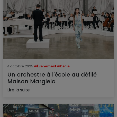
4 octobre 2025
#Évènement
#Défilé
Un orchestre à l'école au défilé
Maison Margiela
Lire la suite