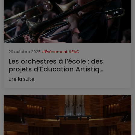
20 octobre 2025
#Évènement
#EAC
Les orchestres à l’école : des
projets d’Éducation Artistiq…
Lire la suite