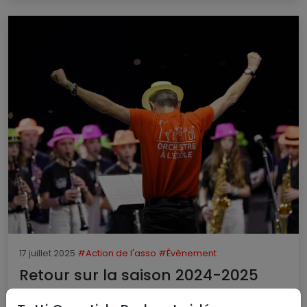
17 juillet 2025
#Action de l'asso
#Évènement
Retour sur la saison 2024-2025
Lire la suite