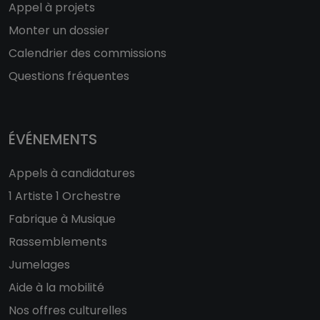
Appel à projets
Monter un dossier
Calendrier des commissions
Questions fréquentes
ÉVÉNEMENTS
Appels à candidatures
1 Artiste 1 Orchestre
Fabrique à Musique
Rassemblements
Jumelages
Aide à la mobilité
Nos offres culturelles