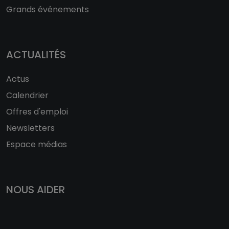
Grands événements
ACTUALITÉS
Actus
Calendrier
Offres d'emploi
Newsletters
Espace médias
NOUS AIDER