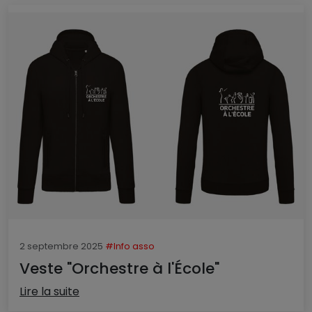
2 septembre 2025
#Info asso
Veste "Orchestre à l'École"
Lire la suite