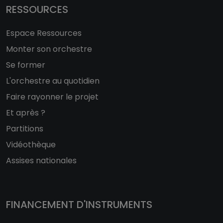
RESSOURCES
Espace Ressources
Monter son orchestre
Se former
L'orchestre au quotidien
Faire rayonner le projet
Et après ?
Partitions
Vidéothèque
Assises nationales
FINANCEMENT D'INSTRUMENTS