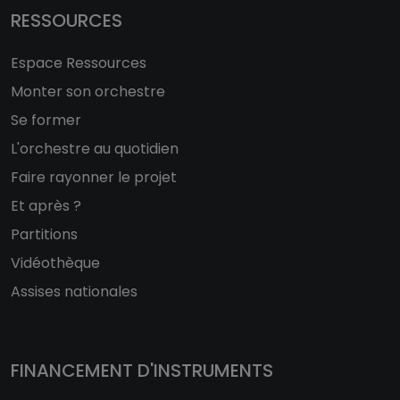
RESSOURCES
Espace Ressources
Monter son orchestre
Se former
L'orchestre au quotidien
Faire rayonner le projet
Et après ?
Partitions
Vidéothèque
Assises nationales
FINANCEMENT D'INSTRUMENTS