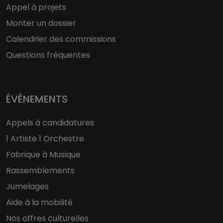
Appel à projets
Monter un dossier
Calendrier des commissions
Questions fréquentes
ÉVÉNEMENTS
Appels à candidatures
1 Artiste 1 Orchestre
Fabrique à Musique
Rassemblements
Jumelages
Aide à la mobilité
Nos offres culturelles