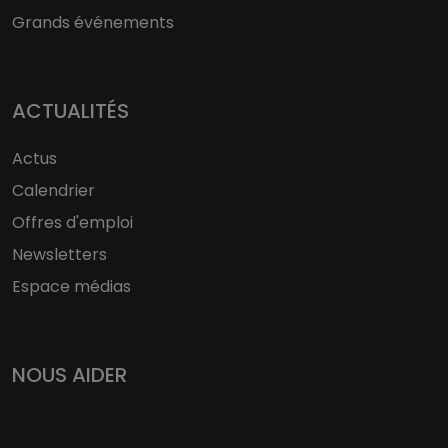
Grands événements
ACTUALITÉS
Actus
Calendrier
Offres d'emploi
Newsletters
Espace médias
NOUS AIDER