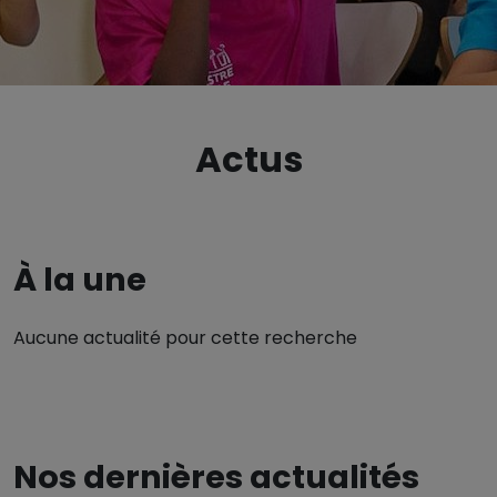
Actus
À la une
Aucune actualité pour cette recherche
Nos dernières actualités