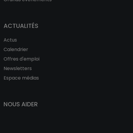
ACTUALITÉS
Actus
Calendrier
Offres d'emploi
Newsletters
Espace médias
NOUS AIDER