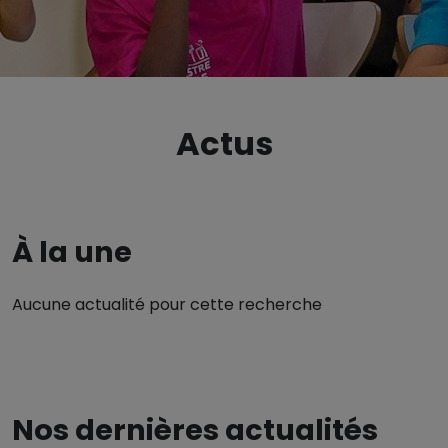
Actus
À la une
Aucune actualité pour cette recherche
Nos dernières actualités