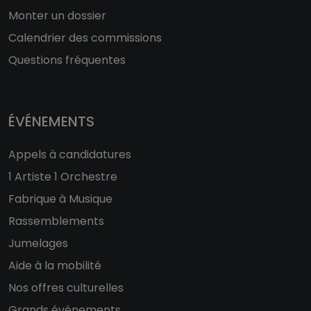
Monter un dossier
Calendrier des commissions
Questions fréquentes
ÉVÉNEMENTS
Appels à candidatures
1 Artiste 1 Orchestre
Fabrique à Musique
Rassemblements
Jumelages
Aide à la mobilité
Nos offres culturelles
Grands événements