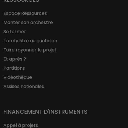
Espace Ressources
Monter son orchestre
Se former
L'orchestre au quotidien
Faire rayonner le projet
Et après ?
Partitions
Vidéothèque
Assises nationales
FINANCEMENT D'INSTRUMENTS
Appel à projets