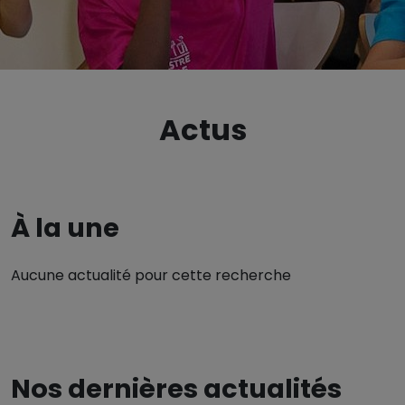
Actus
À la une
Aucune actualité pour cette recherche
Nos dernières actualités