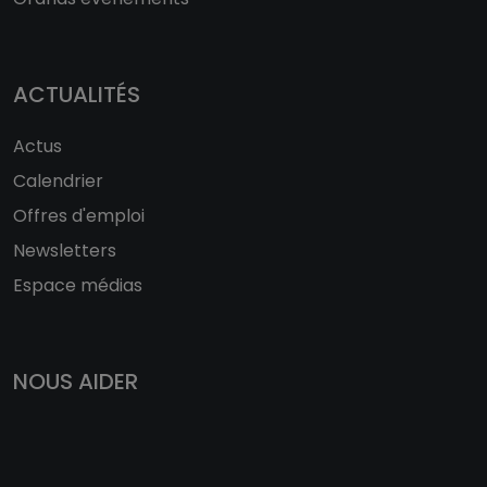
ACTUALITÉS
Actus
Calendrier
Offres d'emploi
Newsletters
Espace médias
NOUS AIDER