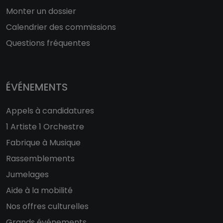
Monter un dossier
Calendrier des commissions
Questions fréquentes
ÉVÉNEMENTS
Appels à candidatures
1 Artiste 1 Orchestre
Fabrique à Musique
Rassemblements
Jumelages
Aide à la mobilité
Nos offres culturelles
Grands événements