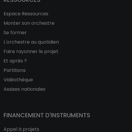
Espace Ressources
Monter son orchestre
Se former
L'orchestre au quotidien
Faire rayonner le projet
Et après ?
Partitions
Vidéothèque
Assises nationales
FINANCEMENT D'INSTRUMENTS
Appel à projets