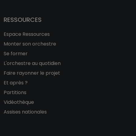
RESSOURCES
Espace Ressources
Monter son orchestre
Se former
L'orchestre au quotidien
Faire rayonner le projet
Et après ?
Partitions
Vidéothèque
Assises nationales