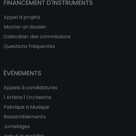
FINANCEMENT D'INSTRUMENTS
Appel à projets
Monter un dossier
Calendrier des commissions
Questions fréquentes
ÉVÉNEMENTS
Appels à candidatures
1 Artiste 1 Orchestre
Fabrique à Musique
Rassemblements
Jumelages