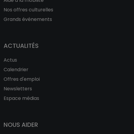
Aide à la mobilité
Nos offres culturelles
Grands événements
ACTUALITÉS
Actus
Calendrier
Offres d'emploi
Newsletters
Espace médias
NOUS AIDER