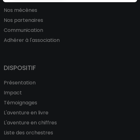
Le conseil d'administration
Nos mécènes
Nos partenaires
Communication
Adhérer à l'association
DISPOSITIF
Présentation
Impact
Témoignages
L'aventure en livre
L'aventure en chiffres
Liste des orchestres