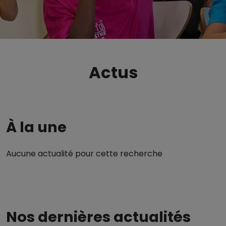
Actus
À la une
Aucune actualité pour cette recherche
Nos dernières actualités