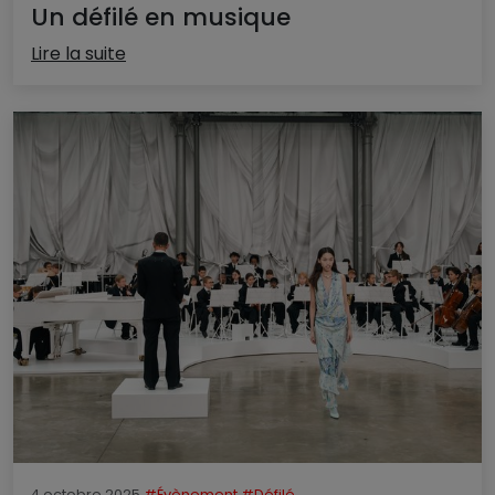
Un défilé en musique
Lire la suite
4 octobre 2025
#Évènement
#Défilé