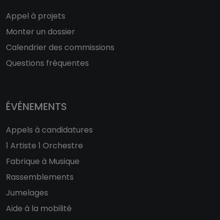
Appel à projets
Monter un dossier
Calendrier des commissions
Questions fréquentes
ÉVÉNEMENTS
Appels à candidatures
1 Artiste 1 Orchestre
Fabrique à Musique
Rassemblements
Jumelages
Aide à la mobilité