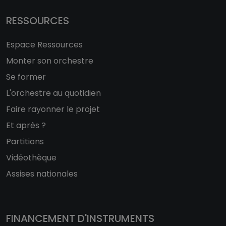
RESSOURCES
Espace Ressources
Monter son orchestre
Se former
L'orchestre au quotidien
Faire rayonner le projet
Et après ?
Partitions
Vidéothèque
Assises nationales
FINANCEMENT D'INSTRUMENTS