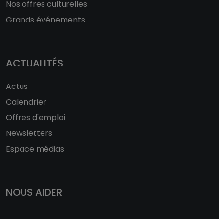
Nos offres culturelles
Grands événements
ACTUALITÉS
Actus
Calendrier
Offres d'emploi
Newsletters
Espace médias
NOUS AIDER