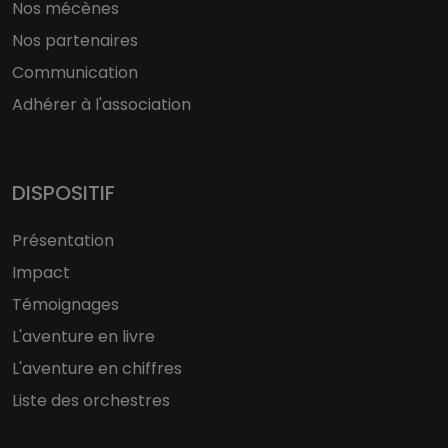
Nos mécènes
Nos partenaires
Communication
Adhérer à l'association
DISPOSITIF
Présentation
Impact
Témoignages
L'aventure en livre
L'aventure en chiffres
Liste des orchestres