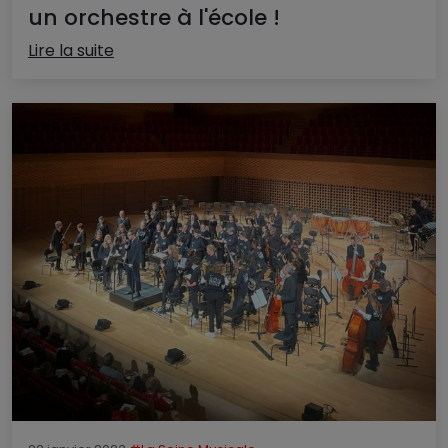
un orchestre à l'école !
Lire la suite