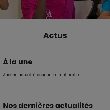
Actus
À la une
Aucune actualité pour cette recherche
Nos dernières actualités