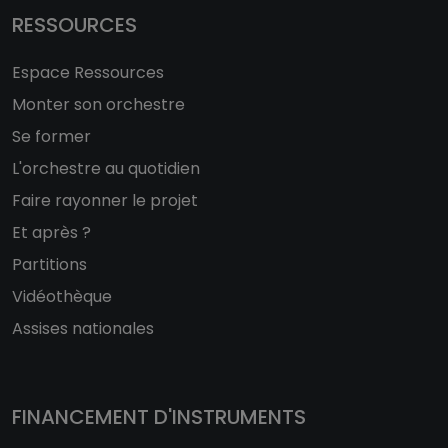
RESSOURCES
Espace Ressources
Monter son orchestre
Se former
L'orchestre au quotidien
Faire rayonner le projet
Et après ?
Partitions
Vidéothèque
Assises nationales
FINANCEMENT D'INSTRUMENTS