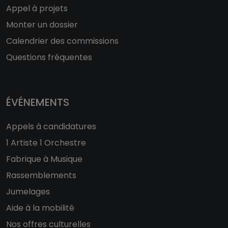
Appel à projets
Monter un dossier
Calendrier des commissions
Questions fréquentes
ÉVÉNEMENTS
Appels à candidatures
1 Artiste 1 Orchestre
Fabrique à Musique
Rassemblements
Jumelages
Aide à la mobilité
Nos offres culturelles