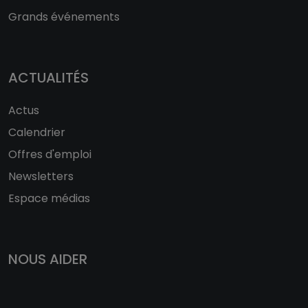
Grands événements
ACTUALITÉS
Actus
Calendrier
Offres d'emploi
Newsletters
Espace médias
NOUS AIDER