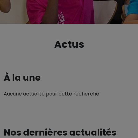
Actus
À la une
Aucune actualité pour cette recherche
Nos dernières actualités