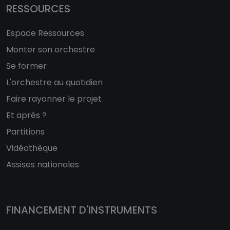
RESSOURCES
Espace Ressources
Monter son orchestre
Se former
L'orchestre au quotidien
Faire rayonner le projet
Et après ?
Partitions
Vidéothèque
Assises nationales
FINANCEMENT D'INSTRUMENTS