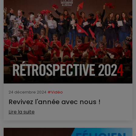
24 décembre 2024
#Vidéo
Revivez l'année avec nous !
Lire la suite