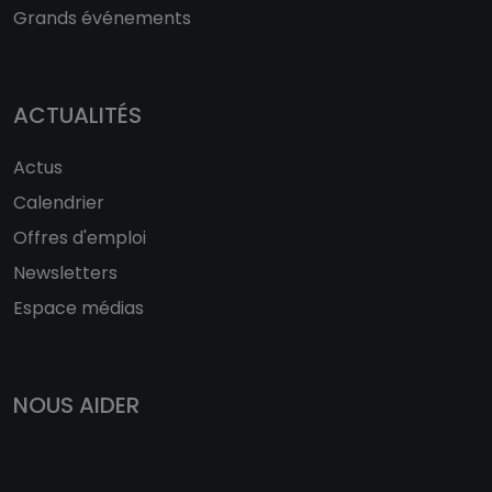
Grands événements
ACTUALITÉS
Actus
Calendrier
Offres d'emploi
Newsletters
Espace médias
NOUS AIDER