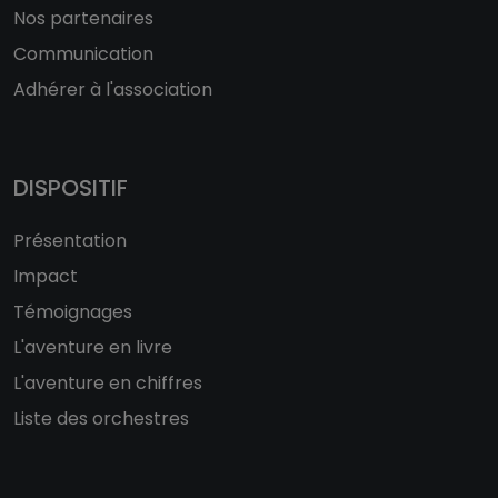
Nos partenaires
Communication
Adhérer à l'association
DISPOSITIF
Présentation
Impact
Témoignages
L'aventure en livre
L'aventure en chiffres
Liste des orchestres