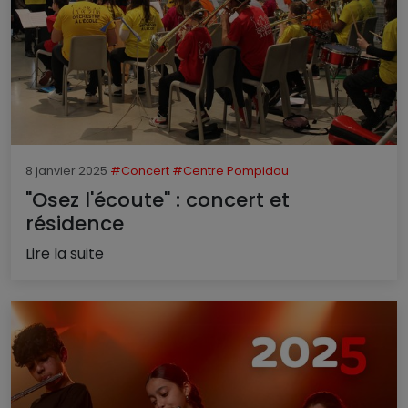
8 janvier 2025
#Concert
#Centre Pompidou
"Osez l'écoute" : concert et
résidence
Lire la suite