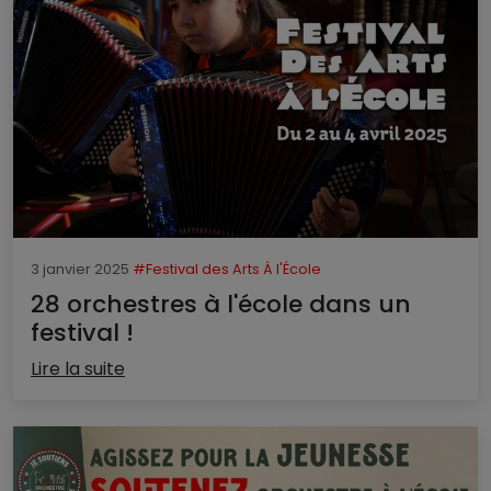
3 janvier 2025
#Festival des Arts À l'École
28 orchestres à l'école dans un
festival !
Lire la suite