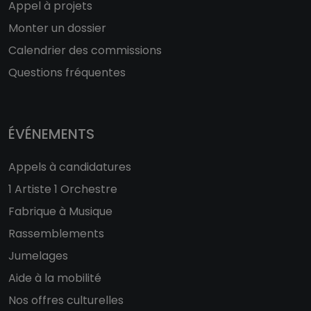
Appel à projets
Monter un dossier
Calendrier des commissions
Questions fréquentes
ÉVÉNEMENTS
Appels à candidatures
1 Artiste 1 Orchestre
Fabrique à Musique
Rassemblements
Jumelages
Aide à la mobilité
Nos offres culturelles