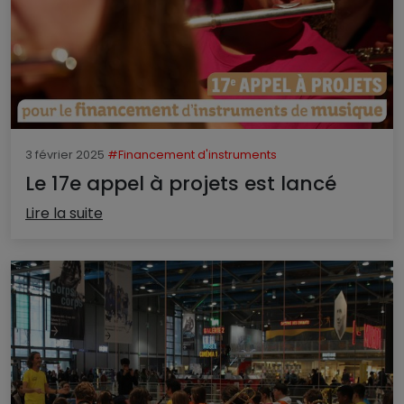
3 février 2025
#Financement d'instruments
Le 17e appel à projets est lancé
Lire la suite