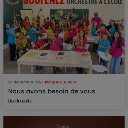
24 décembre 2024
#Appel aux dons
Nous avons besoin de vous
Lire la suite