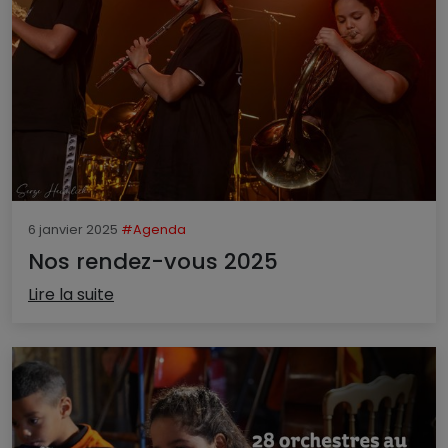
6 janvier 2025
#Agenda
Nos rendez-vous 2025
Lire la suite