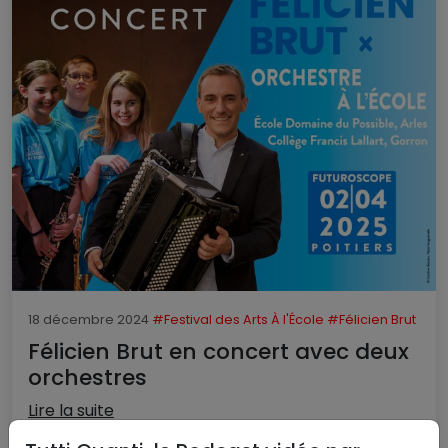
18 décembre 2024
#Festival des Arts À l'École
#Félicien Brut
Félicien Brut en concert avec deux
orchestres
Lire la suite