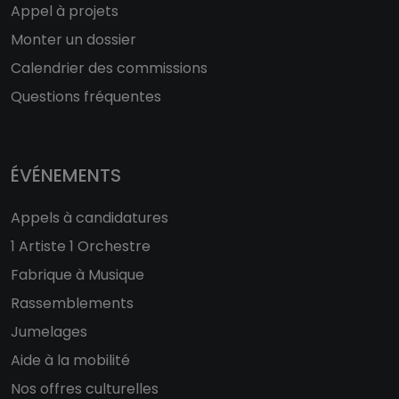
Appel à projets
Monter un dossier
Calendrier des commissions
Questions fréquentes
ÉVÉNEMENTS
Appels à candidatures
1 Artiste 1 Orchestre
Fabrique à Musique
Rassemblements
Jumelages
Aide à la mobilité
Nos offres culturelles