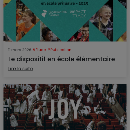
11 mars 2026
#Étude
#Publication
Le dispositif en école élémentaire
Lire la suite