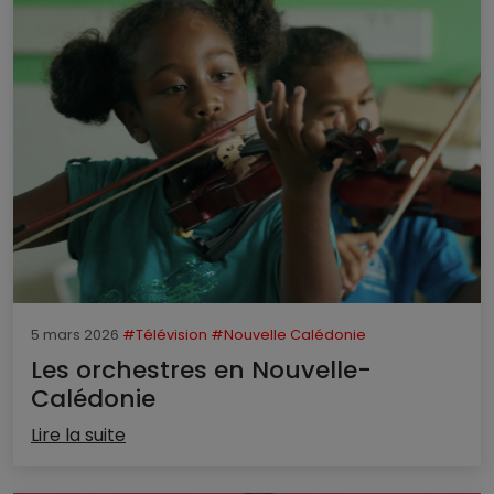
5 mars 2026
#Télévision
#Nouvelle Calédonie
Les orchestres en Nouvelle-
Calédonie
Lire la suite