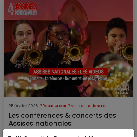
25 février 2026
#Ressources
#Assises nationales
Les conférences & concerts des
Assises nationales
Lire la suite