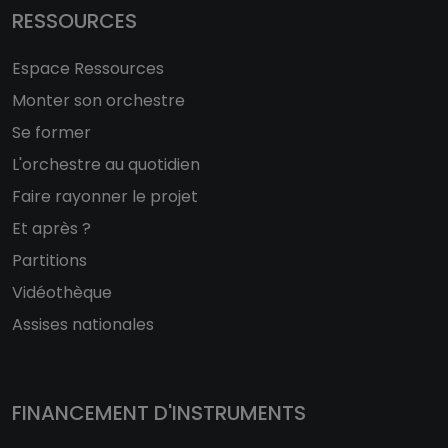
RESSOURCES
Espace Ressources
Monter son orchestre
Se former
L'orchestre au quotidien
Faire rayonner le projet
Et après ?
Partitions
Vidéothèque
Assises nationales
FINANCEMENT D'INSTRUMENTS