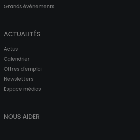
Grands événements
ACTUALITÉS
Actus
Calendrier
Offres d'emploi
Newsletters
Espace médias
NOUS AIDER