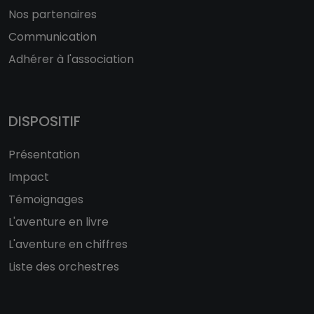
Nos partenaires
Communication
Adhérer à l'association
DISPOSITIF
Présentation
Impact
Témoignages
L'aventure en livre
L'aventure en chiffres
Liste des orchestres