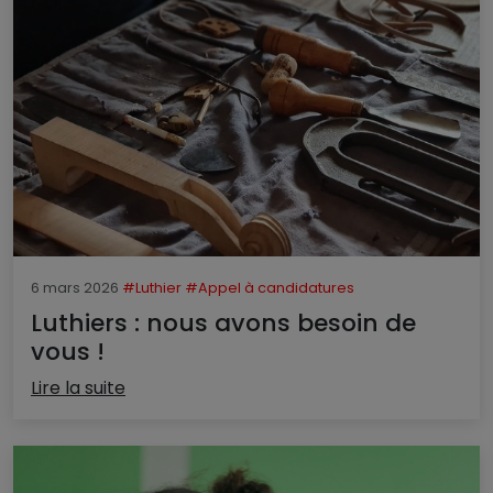
6 mars 2026
#Luthier
#Appel à candidatures
Luthiers : nous avons besoin de
vous !
Lire la suite