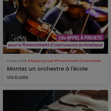
6 mars 2026
#Appel à projet
#Financement d'instruments
Montez un orchestre à l'école
Lire la suite