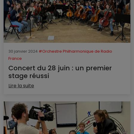
30 janvier 2024
#Orchestre Philharmonique de Radio
France
Concert du 28 juin : un premier
stage réussi
Lire la suite