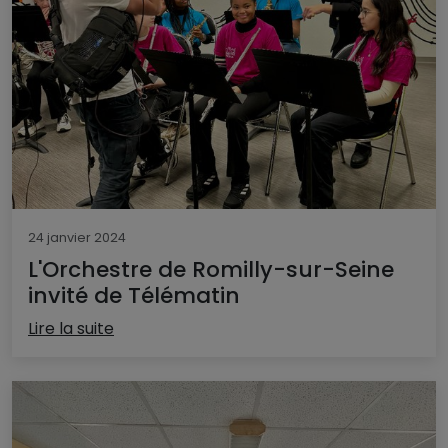
24 janvier 2024
L'Orchestre de Romilly-sur-Seine
invité de Télématin
Lire la suite