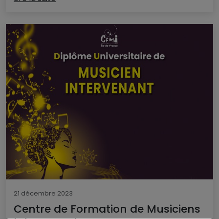
21 décembre 2023
Centre de Formation de Musiciens