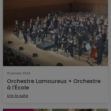
10 janvier 2024
Orchestre Lamoureux × Orchestre
à l'École
Lire la suite