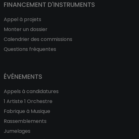
FINANCEMENT D'INSTRUMENTS
Appel à projets
Monter un dossier
Calendrier des commissions
Questions fréquentes
ÉVÉNEMENTS
Appels à candidatures
1 Artiste 1 Orchestre
Fabrique à Musique
Rassemblements
Jumelages