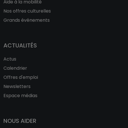
Aide à la mobilité
Nos offres culturelles
Grands événements
ACTUALITÉS
Actus
Calendrier
Offres d'emploi
Newsletters
Espace médias
NOUS AIDER