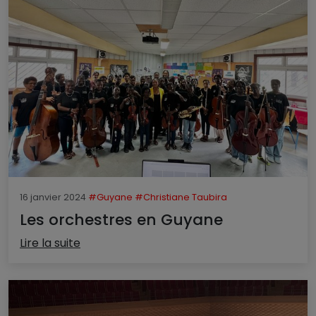
16 janvier 2024
#Guyane
#Christiane Taubira
Les orchestres en Guyane
Lire la suite