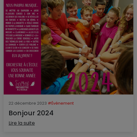
22 décembre 2023
#Évènement
Bonjour 2024
Lire la suite