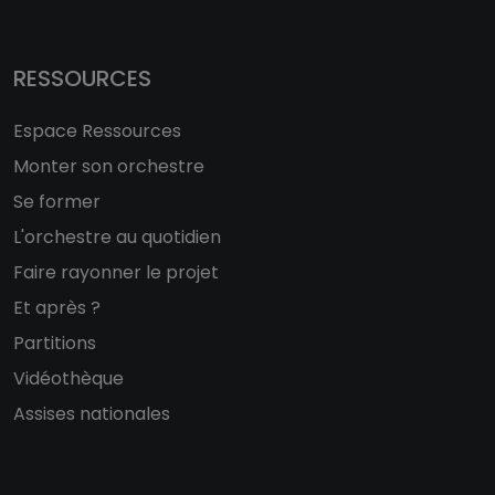
RESSOURCES
Espace Ressources
Monter son orchestre
Se former
L'orchestre au quotidien
Faire rayonner le projet
Et après ?
Partitions
Vidéothèque
Assises nationales