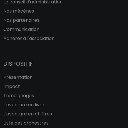
Le conseil d'administration
Nos mécènes
Nos partenaires
Communication
Adhérer à l'association
DISPOSITIF
Présentation
Impact
Témoignages
L'aventure en livre
L'aventure en chiffres
Liste des orchestres