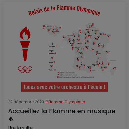
22 décembre 2023
#Flamme Olympique
Accueillez la Flamme en musique
🔥
Lire la suite