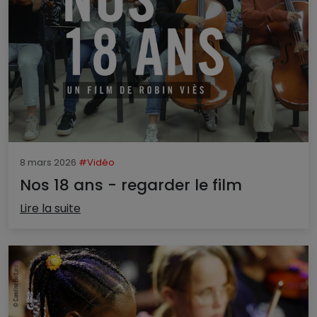
8 mars 2026
#Vidéo
Nos 18 ans - regarder le film
Lire la suite