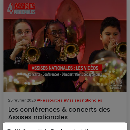
25 février 2026
#Ressources
#Assises nationales
Les conférences & concerts des
Assises nationales
Lire la suite