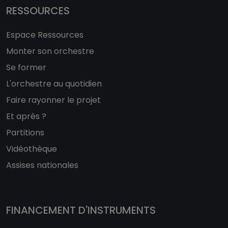
RESSOURCES
Espace Ressources
Monter son orchestre
Se former
L'orchestre au quotidien
Faire rayonner le projet
Et après ?
Partitions
Vidéothèque
Assises nationales
FINANCEMENT D'INSTRUMENTS