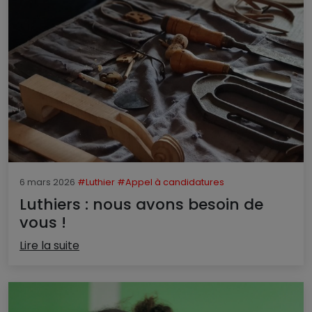
6 mars 2026
#Luthier
#Appel à candidatures
Luthiers : nous avons besoin de
vous !
Lire la suite