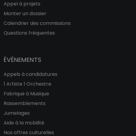
Appel à projets
Monter un dossier
Calendrier des commissions
Questions fréquentes
ÉVÉNEMENTS
Appels à candidatures
1 Artiste 1 Orchestre
Fabrique à Musique
Rassemblements
Jumelages
Aide à la mobilité
Nos offres culturelles