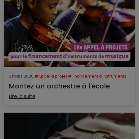
6 mars 2026
#Appel à projet
#Financement d'instruments
Montez un orchestre à l'école
Lire la suite