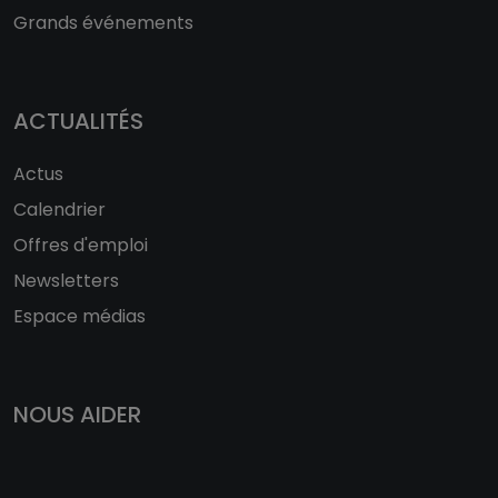
Grands événements
ACTUALITÉS
Actus
Calendrier
Offres d'emploi
Newsletters
Espace médias
NOUS AIDER