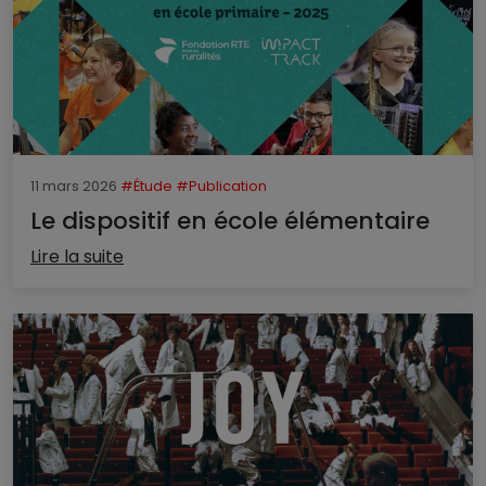
11 mars 2026
#Étude
#Publication
Le dispositif en école élémentaire
Lire la suite