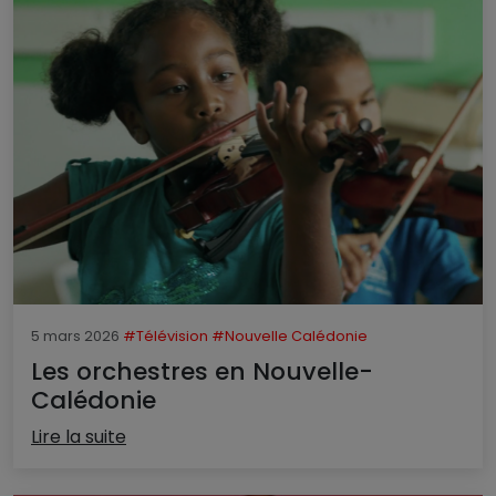
5 mars 2026
#Télévision
#Nouvelle Calédonie
Les orchestres en Nouvelle-
Calédonie
Lire la suite