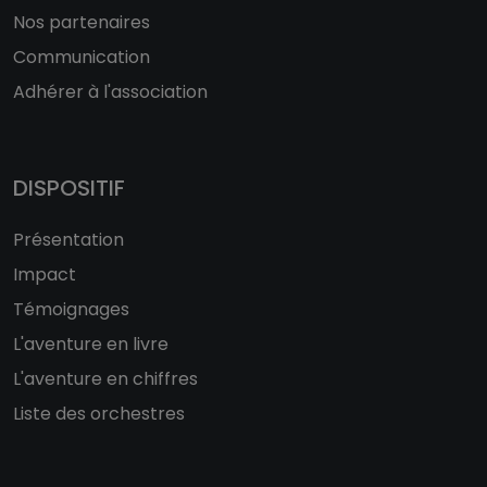
Nos partenaires
Communication
Adhérer à l'association
DISPOSITIF
Présentation
Impact
Témoignages
L'aventure en livre
L'aventure en chiffres
Liste des orchestres