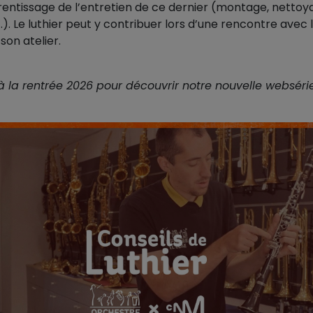
prentissage de l’entretien de ce dernier (montage, nettoy
). Le luthier peut y contribuer lors d’une rencontre avec 
son atelier.
 la rentrée 2026 pour découvrir notre nouvelle websérie