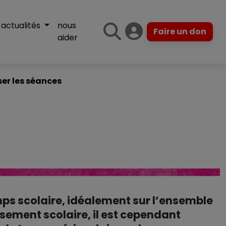
actualités
nous
Faire un don
aider
er les séances
emps scolaire, idéalement sur l’ensemble
ssement scolaire, il est cependant