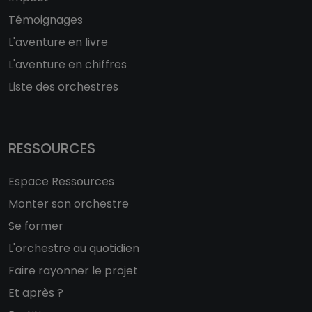
Témoignages
L'aventure en livre
L'aventure en chiffres
Liste des orchestres
RESSOURCES
Espace Ressources
Monter son orchestre
Se former
L'orchestre au quotidien
Faire rayonner le projet
Et après ?