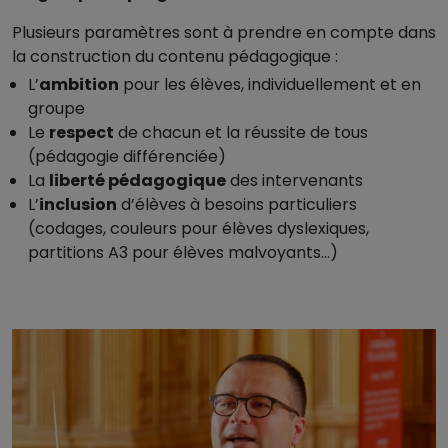
Plusieurs paramètres sont à prendre en compte dans
la construction du contenu pédagogique :
L’
ambition
pour les élèves, individuellement et en
groupe
Le
respect
de chacun et la réussite de tous
(pédagogie différenciée)
La
liberté pédagogique
des intervenants
L’
inclusion
d’élèves à besoins particuliers
(codages, couleurs pour élèves dyslexiques,
partitions A3 pour élèves malvoyants…)