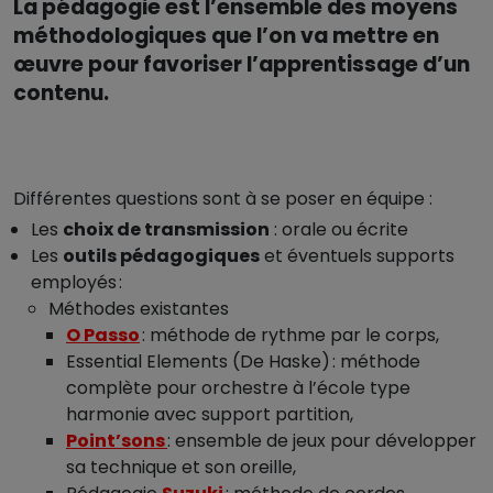
La pédagogie est l’ensemble des moyens
méthodologiques que l’on va mettre en
œuvre pour favoriser l’apprentissage d’un
contenu.
Différentes questions sont à se poser en équipe :
Les
choix de transmission
: orale ou écrite
Les
outils pédagogiques
et éventuels supports
employés :
Méthodes existantes
O Passo
: méthode de rythme par le corps,
Essential Elements (De Haske) : méthode
complète pour orchestre à l’école type
harmonie avec support partition,
Point’sons
: ensemble de jeux pour développer
sa technique et son oreille,