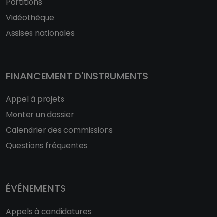
Partitions
Vidéothèque
Assises nationales
FINANCEMENT D'INSTRUMENTS
Appel à projets
Monter un dossier
Calendrier des commissions
Questions fréquentes
ÉVÉNEMENTS
Appels à candidatures