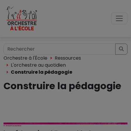
Orchestre à l'École
Ressources
L'orchestre au quotidien
Construire la pédagogie
Construire la pédagogie