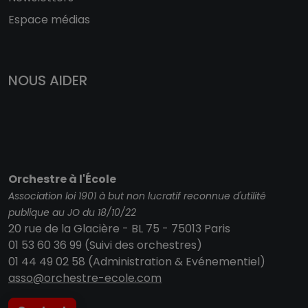
Espace médias
NOUS AIDER
Orchestre à l'École
Association loi 1901 à but non lucratif reconnue d'utilité
publique au JO du 18/10/22
20 rue de la Glacière - BL 75 - 75013 Paris
01 53 60 36 99 (Suivi des orchestres)
01 44 49 02 58 (Administration & Evénementiel)
asso@orchestre-ecole.com