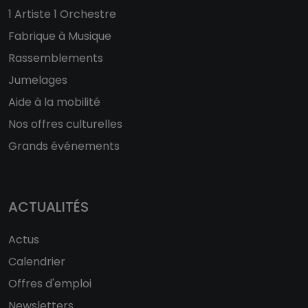
1 Artiste 1 Orchestre
Fabrique à Musique
Rassemblements
Jumelages
Aide à la mobilité
Nos offres culturelles
Grands événements
ACTUALITÉS
Actus
Calendrier
Offres d'emploi
Newsletters